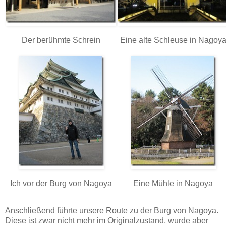
Der berühmte Schrein
Eine alte Schleuse in Nagoy
Ich vor der Burg von Nagoya
Eine Mühle in Nagoya
Anschließend führte unsere Route zu der Burg von Nagoya.
Diese ist zwar nicht mehr im Originalzustand, wurde aber