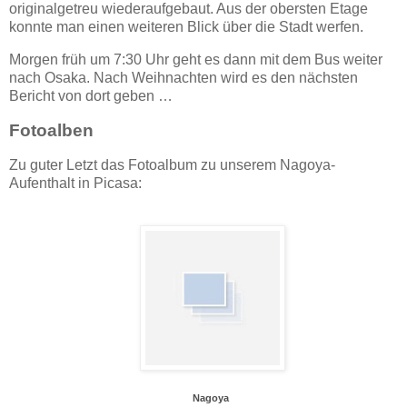
originalgetreu wiederaufgebaut. Aus der obersten Etage
konnte man einen weiteren Blick über die Stadt werfen.
Morgen früh um 7:30 Uhr geht es dann mit dem Bus weiter
nach Osaka. Nach Weihnachten wird es den nächsten
Bericht von dort geben …
Fotoalben
Zu guter Letzt das Fotoalbum zu unserem Nagoya-
Aufenthalt in Picasa:
Nagoya