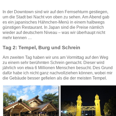
In der Downtown sind wir auf den Fernsehturm gestiegen,
um die Stadt bei Nacht von oben zu sehen. Am Abend gab
es ein japanisches Hähnchen-Menü in einem halbwegs
günstigen Restaurant. In Japan sind die Preise nämlich
wieder auf deutschem Niveau – was wir überhaupt nicht
mehr kennen …
Tag 2: Tempel, Burg und Schrein
Am zweiten Tag haben wir uns am Vormittag auf den Weg
zu einem sehr berühmten Schrein gemacht. Dieser wird
jährlich von etwa 6 Millionen Menschen besucht. Des Grund
dafür habe ich nicht ganz nachvollziehen können, wobei mir
die Gebäude besser gefielen als die der meisten Tempel.